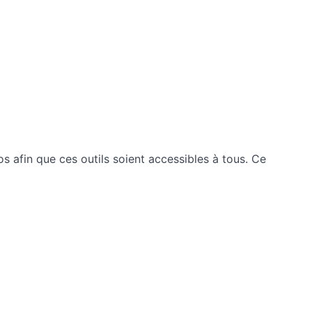
os afin que ces outils soient accessibles à tous. Ce