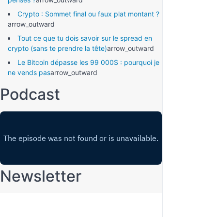
Crypto : Sommet final ou faux plat montant ?
arrow_outward
Tout ce que tu dois savoir sur le spread en
crypto (sans te prendre la tête)
arrow_outward
Le Bitcoin dépasse les 99 000$ : pourquoi je
ne vends pas
arrow_outward
Podcast
Newsletter