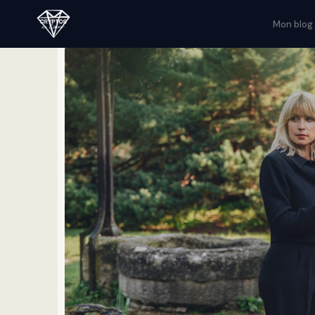
Mon blog