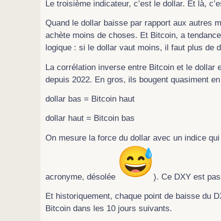
Le troisième indicateur, c’est le dollar. Et là, 
Quand le dollar baisse par rapport aux autres m
achète moins de choses. Et Bitcoin, a tendance à
logique : si le dollar vaut moins, il faut plus de
La corrélation inverse entre Bitcoin et le dollar 
depuis 2022. En gros, ils bougent quasiment en m
dollar bas = Bitcoin haut
dollar haut = Bitcoin bas
On mesure la force du dollar avec un indice qui
acronyme, désolée
). Ce DXY est pas
Et historiquement, chaque point de baisse du 
Bitcoin dans les 10 jours suivants.