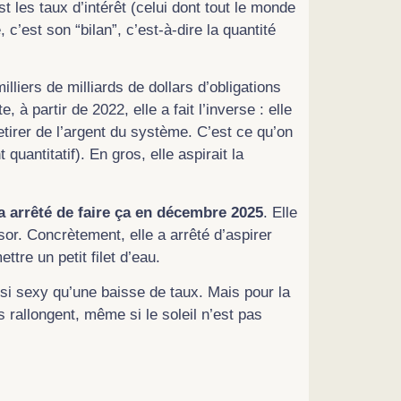
t les taux d’intérêt (celui dont tout le monde
’est son “bilan”, c’est-à-dire la quantité
lliers de milliards de dollars d’obligations
 à partir de 2022, elle a fait l’inverse : elle
tirer de l’argent du système. C’est ce qu’on
quantitatif). En gros, elle aspirait la
a arrêté de faire ça en décembre 2025
. Elle
. Concrètement, elle a arrêté d’aspirer
tre un petit filet d’eau.
si sexy qu’une baisse de taux. Mais pour la
 rallongent, même si le soleil n’est pas