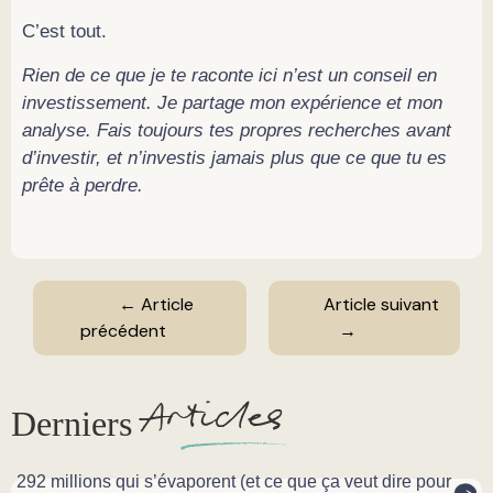
C’est tout.
Rien de ce que je te raconte ici n’est un conseil en
investissement. Je partage mon expérience et mon
analyse. Fais toujours tes propres recherches avant
d’investir, et n’investis jamais plus que ce que tu es
prête à perdre.
← Article
Article suivant
précédent
→
A
rticles
Derniers
292 millions qui s’évaporent (et ce que ça veut dire pour