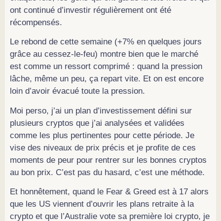
ont continué d’investir régulièrement ont été
récompensés.
Le rebond de cette semaine (+7% en quelques jours
grâce au cessez-le-feu) montre bien que le marché
est comme un ressort comprimé : quand la pression
lâche, même un peu, ça repart vite. Et on est encore
loin d’avoir évacué toute la pression.
Moi perso, j’ai un plan d’investissement défini sur
plusieurs cryptos que j’ai analysées et validées
comme les plus pertinentes pour cette période. Je
vise des niveaux de prix précis et je profite de ces
moments de peur pour rentrer sur les bonnes cryptos
au bon prix. C’est pas du hasard, c’est une méthode.
Et honnêtement, quand le Fear & Greed est à 17 alors
que les US viennent d’ouvrir les plans retraite à la
crypto et que l’Australie vote sa première loi crypto, je