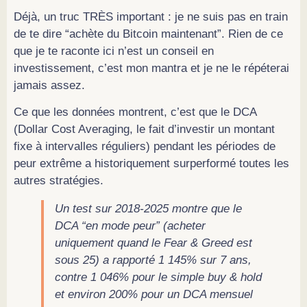
Déjà, un truc TRÈS important : je ne suis pas en train
de te dire “achète du Bitcoin maintenant”. Rien de ce
que je te raconte ici n’est un conseil en
investissement, c’est mon mantra et je ne le répéterai
jamais assez.
Ce que les données montrent, c’est que le DCA
(Dollar Cost Averaging, le fait d’investir un montant
fixe à intervalles réguliers) pendant les périodes de
peur extrême a historiquement surperformé toutes les
autres stratégies.
Un test sur 2018-2025 montre que le
DCA “en mode peur” (acheter
uniquement quand le Fear & Greed est
sous 25) a rapporté 1 145% sur 7 ans,
contre 1 046% pour le simple buy & hold
et environ 200% pour un DCA mensuel