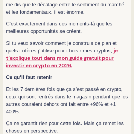
me dis que le décalage entre le sentiment du marché
et les fondamentaux, il est énorme.
C’est exactement dans ces moments-là que les
meilleures opportunités se créent.
Si tu veux savoir comment je construis ce plan et
je
quels critères j’utilise pour choisir mes cryptos,
t’explique tout dans mon guide gratuit pour
investir en crypto en 2026.
Ce qu’il faut retenir
Et les 7 dernières fois que ça s’est passé en crypto,
ceux qui sont rentrés dans le magasin pendant que les
autres couraient dehors ont fait entre +96% et +1
400%.
Ça ne garantit rien pour cette fois. Mais ça remet les
choses en perspective.