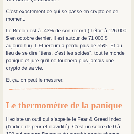
C’est exactement ce qui se passe en crypto en ce
moment.
Le Bitcoin est à -43% de son record (il était à 126 000
$ en octobre dernier, il est autour de 71 000 $
aujourd’hui). L’Ethereum a perdu plus de 55%. Et au
lieu de se dire “tiens, c’est les soldes”, tout le monde
panique et jure qu’il ne touchera plus jamais une
crypto de sa vie.
Et ça, on peut le mesurer.
Le thermomètre de la panique
Il existe un outil qui s’appelle le Fear & Greed Index
(l’indice de peur et d’avidité). C’est un score de 0 à