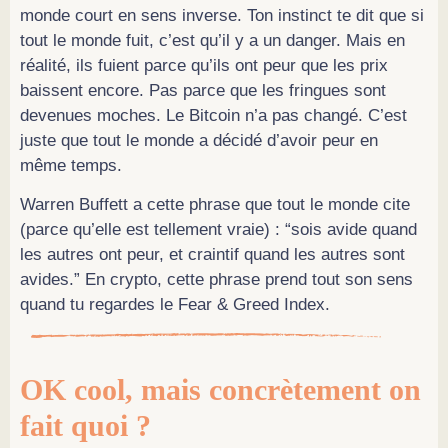
monde court en sens inverse. Ton instinct te dit que si
tout le monde fuit, c’est qu’il y a un danger. Mais en
réalité, ils fuient parce qu’ils ont peur que les prix
baissent encore. Pas parce que les fringues sont
devenues moches. Le Bitcoin n’a pas changé. C’est
juste que tout le monde a décidé d’avoir peur en
même temps.
Warren Buffett a cette phrase que tout le monde cite
(parce qu’elle est tellement vraie) : “sois avide quand
les autres ont peur, et craintif quand les autres sont
avides.” En crypto, cette phrase prend tout son sens
quand tu regardes le Fear & Greed Index.
OK cool, mais concrètement on
fait quoi ?