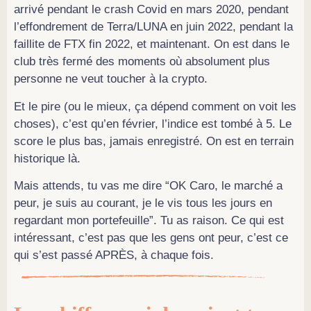
arrivé pendant le crash Covid en mars 2020, pendant
l’effondrement de Terra/LUNA en juin 2022, pendant la
faillite de FTX fin 2022, et maintenant. On est dans le
club très fermé des moments où absolument plus
personne ne veut toucher à la crypto.
Et le pire (ou le mieux, ça dépend comment on voit les
choses), c’est qu’en février, l’indice est tombé à 5. Le
score le plus bas, jamais enregistré. On est en terrain
historique là.
Mais attends, tu vas me dire “OK Caro, le marché a
peur, je suis au courant, je le vis tous les jours en
regardant mon portefeuille”. Tu as raison. Ce qui est
intéressant, c’est pas que les gens ont peur, c’est ce
qui s’est passé APRÈS, à chaque fois.