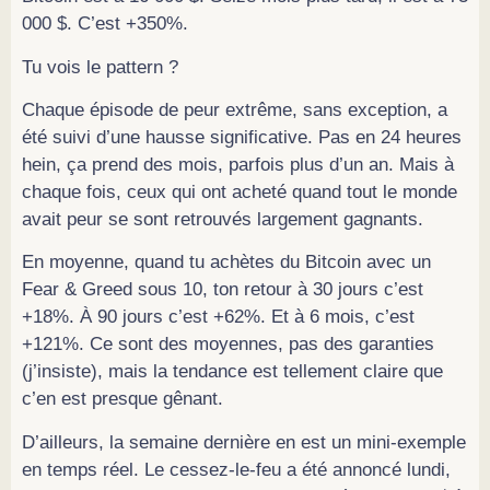
000 $. C’est +350%.
Tu vois le pattern ?
Chaque épisode de peur extrême, sans exception, a
été suivi d’une hausse significative. Pas en 24 heures
hein, ça prend des mois, parfois plus d’un an. Mais à
chaque fois, ceux qui ont acheté quand tout le monde
avait peur se sont retrouvés largement gagnants.
En moyenne, quand tu achètes du Bitcoin avec un
Fear & Greed sous 10, ton retour à 30 jours c’est
+18%. À 90 jours c’est +62%. Et à 6 mois, c’est
+121%. Ce sont des moyennes, pas des garanties
(j’insiste), mais la tendance est tellement claire que
c’en est presque gênant.
D’ailleurs, la semaine dernière en est un mini-exemple
en temps réel. Le cessez-le-feu a été annoncé lundi,