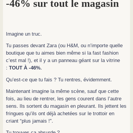
-46% sur tout le magasin
Imagine un truc.
Tu passes devant Zara (ou H&M, ou n’importe quelle
boutique que tu aimes bien même si la fast fashion
c’est mal !), et il y a un panneau géant sur la vitrine
:
TOUT À -46%.
Qu’est-ce que tu fais ? Tu rentres, évidemment.
Maintenant imagine la même scène, sauf que cette
fois, au lieu de rentrer, les gens courent dans l’autre
sens. Ils sortent du magasin en pleurant. Ils jettent les
fringues qu’ils ont déjà achetées sur le trottoir en
criant “plus jamais !”.
Tu trouves ça absurde ?