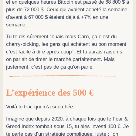
et en quelques heures Bitcoin est passé de 68 800 $ à
plus de 72 000 $. Ceux qui avaient acheté la semaine
d’avant à 67 000 $ étaient déjà à +7% en une
semaine.
Tu te dis sûrement “ouais mais Caro, ça c’est du
cherry-picking, les gens qui achètent au bon moment
c’est facile à dire après coup”. Et tu aurais raison si
on parlait de timer le marché parfaitement. Mais
justement, c’est pas de ça qu’on parle.
L’expérience des 500 €
Voilà le truc qui m’a scotchée.
Imagine que depuis 2020, à chaque fois que le Fear &
Greed Index tombait sous 15, tu aies investi 100 €. Je
te parle pas d’un stratégie compliquée, juste : “oh