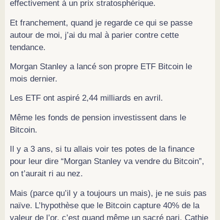
effectivement à un prix stratosphérique.
Et franchement, quand je regarde ce qui se passe
autour de moi, j’ai du mal à parier contre cette
tendance.
Morgan Stanley a lancé son propre ETF Bitcoin le
mois dernier.
Les ETF ont aspiré 2,44 milliards en avril.
Même les fonds de pension investissent dans le
Bitcoin.
Il y a 3 ans, si tu allais voir tes potes de la finance
pour leur dire “Morgan Stanley va vendre du Bitcoin”,
on t’aurait ri au nez.
Mais (parce qu’il y a toujours un mais), je ne suis pas
naïve. L’hypothèse que le Bitcoin capture 40% de la
valeur de l’or, c’est quand même un sacré pari. Cathie