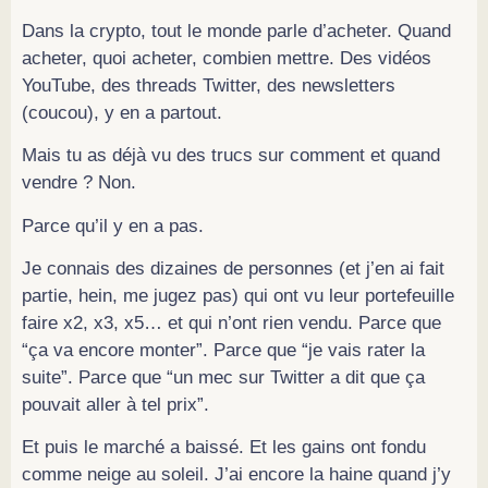
Dans la crypto, tout le monde parle d’acheter. Quand
acheter, quoi acheter, combien mettre. Des vidéos
YouTube, des threads Twitter, des newsletters
(coucou), y en a partout.
Mais tu as déjà vu des trucs sur comment et quand
vendre ? Non.
Parce qu’il y en a pas.
Je connais des dizaines de personnes (et j’en ai fait
partie, hein, me jugez pas) qui ont vu leur portefeuille
faire x2, x3, x5… et qui n’ont rien vendu. Parce que
“ça va encore monter”. Parce que “je vais rater la
suite”. Parce que “un mec sur Twitter a dit que ça
pouvait aller à tel prix”.
Et puis le marché a baissé. Et les gains ont fondu
comme neige au soleil. J’ai encore la haine quand j’y