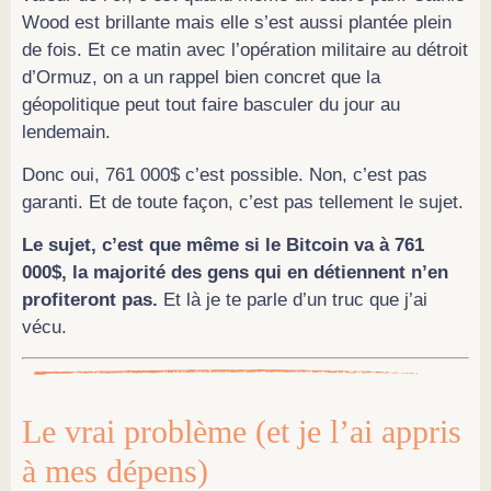
Wood est brillante mais elle s’est aussi plantée plein
de fois. Et ce matin avec l’opération militaire au détroit
d’Ormuz, on a un rappel bien concret que la
géopolitique peut tout faire basculer du jour au
lendemain.
Donc oui, 761 000$ c’est possible. Non, c’est pas
garanti. Et de toute façon, c’est pas tellement le sujet.
Le sujet, c’est que même si le Bitcoin va à 761
000$, la majorité des gens qui en détiennent n’en
profiteront pas.
Et là je te parle d’un truc que j’ai
vécu.
Le vrai problème (et je l’ai appris
à mes dépens)