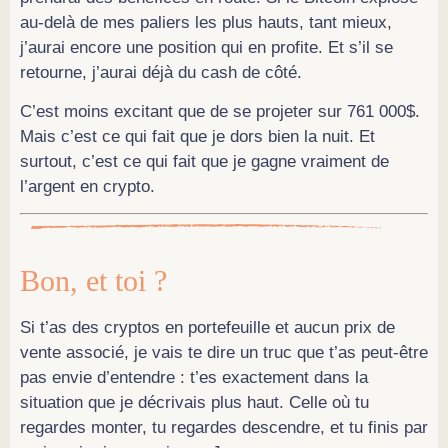
au-delà de mes paliers les plus hauts, tant mieux,
j’aurai encore une position qui en profite. Et s’il se
retourne, j’aurai déjà du cash de côté.
C’est moins excitant que de se projeter sur 761 000$.
Mais c’est ce qui fait que je dors bien la nuit. Et
surtout, c’est ce qui fait que je gagne vraiment de
l’argent en crypto.
Bon, et toi ?
Si t’as des cryptos en portefeuille et aucun prix de
vente associé, je vais te dire un truc que t’as peut-être
pas envie d’entendre : t’es exactement dans la
situation que je décrivais plus haut. Celle où tu
regardes monter, tu regardes descendre, et tu finis par