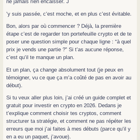
ne jamais rien encaisser. J
’y suis passée, c’est moche, et en plus c’est évitable.
Bon, alors par où commencer ? Déjà, la première
étape c’est de regarder ton portefeuille crypto et de te
poser une question simple pour chaque ligne : “à quel
prix je vends une partie ?” Si t’as aucune réponse,
c’est qu’il te manque un plan.
Et un plan, ça change absolument tout (je peux en
témoigner, vu ce que ça m’a coûté de pas en avoir au
début).
Si tu veux aller plus loin, j’ai créé un guide complet et
gratuit pour investir en crypto en 2026. Dedans je
t’explique comment choisir tes cryptos, comment
structurer ta stratégie, et comment ne pas répéter les
erreurs que moi j’ai faites à mes débuts (parce qu’il y
en a eu un paquet, j’avoue).