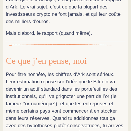
d’Ark. Le vrai sujet, c’est ce que la plupart des
investisseurs crypto ne font jamais, et qui leur coûte
des milliers d’euros.
Mais d’abord, le rapport (quand même).
Ce que j’en pense, moi
Pour être honnête, les chiffres d’Ark sont sérieux.
Leur estimation repose sur l’idée que le Bitcoin va
devenir un actif standard dans les portefeuilles des
institutionnels, qu’il va grignoter une part de l’or (le
fameux “or numérique”), et que les entreprises et
même certains pays vont commencer à en stocker
dans leurs réserves. Quand tu additionnes tout ça
avec des hypothèses plutôt conservatrices, tu arrives