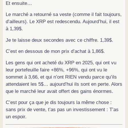
Et ensuite…
Le marché a retourné sa veste (comme il fait toujours,
d’ailleurs). Le XRP est redescendu. Aujourd’hui, il est
à 1,39$.
Je te laisse deux secondes avec ce chiffre. 1,39$.
C’est en dessous de mon prix d’achat à 1,86$.
Les gens qui ont acheté du XRP en 2025, qui ont vu
leur portefeuille faire +86%, +96%, qui ont vu le
sommet à 3,66, et qui n’ont RIEN vendu parce qu’ils
attendaient les 5$… aujourd’hui ils sont en perte. Alors
que le marché leur avait offert des gains énormes.
C’est pour ça que je dis toujours la même chose :
sans prix de vente, t’as pas un investissement : T’as
un espoir.