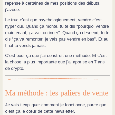
repense à certaines de mes positions des débuts,
j’avoue.
Le truc c’est que psychologiquement, vendre c’est
hyper dur. Quand ça monte, tu te dis “pourquoi vendre
maintenant, ça va continuer”. Quand ça descend, tu te
dis “ça va remonter, je vais pas vendre en bas”. Et au
final tu vends jamais.
C’est pour ça que j’ai construit une méthode. Et c’est
la chose la plus importante que j’ai apprise en 7 ans
de crypto.
Ma méthode : les paliers de vente
Je vais t’expliquer comment je fonctionne, parce que
c’est ça le cœur de cette newsletter.