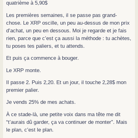
quatrième à 5,90$
Les premières semaines, il se passe pas grand-
chose. Le XRP oscille, un peu au-dessus de mon prix
d’achat, un peu en dessous. Moi je regarde et je fais
rien, parce que c’est ça aussi la méthode : tu achètes,
tu poses tes paliers, et tu attends.
Et puis ça commence à bouger.
Le XRP monte.
Il passe 2. Puis 2,20. Et un jour, il touche 2,28$ mon
premier palier.
Je vends 25% de mes achats.
À ce stade-là, une petite voix dans ma tête me dit
“t’aurais dû garder, ça va continuer de monter”. Mais
le plan, c’est le plan.