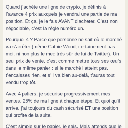
Quand j’achète une ligne de crypto, je définis à
l’avance 4 prix auxquels je vendrai une partie de ma
position. Et ça, je le fais AVANT d’acheter. C’est non
négociable, c’est la règle numéro un.
Pourquoi 4 ? Parce que personne ne sait où le marché
va s’arrêter (même Cathie Wood, certainement pas
moi, ni non plus le mec très sûr de lui de Twitter). Un
seul prix de vente, c’est comme mettre tous ses œufs
dans le même panier : si le marché l’atteint pas,
t’encaisses rien, et s’il va bien au-delà, t’auras tout
vendu trop tôt.
Avec 4 paliers, je sécurise progressivement mes
ventes. 25% de ma ligne à chaque étape. Et quoi qu’il
arrive, j’ai toujours du cash sécurisé ET une position
qui profite de la suite.
C’est simple sur le papier, je sais. Mais attends que je