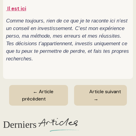
Il est ici
Comme toujours, rien de ce que je te raconte ici n’est
un conseil en investissement. C’est mon expérience
perso, ma méthode, mes erreurs et mes réussites.
Tes décisions t’appartiennent, investis uniquement ce
que tu peux te permettre de perdre, et fais tes propres
recherches.
← Article
Article suivant
précédent
→
A
rticles
Derniers