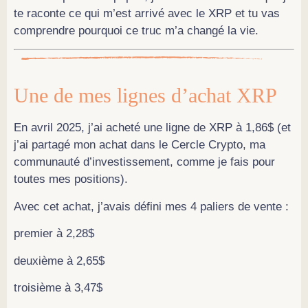
te raconte ce qui m’est arrivé avec le XRP et tu vas
comprendre pourquoi ce truc m’a changé la vie.
Une de mes lignes d’achat XRP
En avril 2025, j’ai acheté une ligne de XRP à 1,86$ (et
j’ai partagé mon achat dans le Cercle Crypto, ma
communauté d’investissement, comme je fais pour
toutes mes positions).
Avec cet achat, j’avais défini mes 4 paliers de vente :
premier à 2,28$
deuxième à 2,65$
troisième à 3,47$