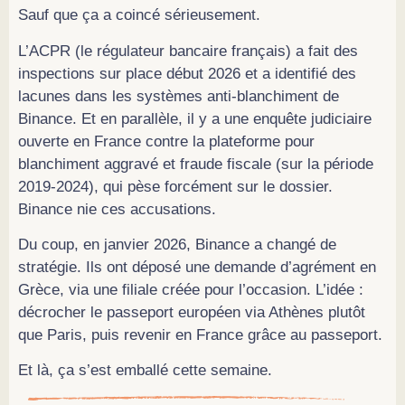
Sauf que ça a coincé sérieusement.
L’ACPR (le régulateur bancaire français) a fait des
inspections sur place début 2026 et a identifié des
lacunes dans les systèmes anti-blanchiment de
Binance. Et en parallèle, il y a une enquête judiciaire
ouverte en France contre la plateforme pour
blanchiment aggravé et fraude fiscale (sur la période
2019-2024), qui pèse forcément sur le dossier.
Binance nie ces accusations.
Du coup, en janvier 2026, Binance a changé de
stratégie. Ils ont déposé une demande d’agrément en
Grèce, via une filiale créée pour l’occasion. L’idée :
décrocher le passeport européen via Athènes plutôt
que Paris, puis revenir en France grâce au passeport.
Et là, ça s’est emballé cette semaine.