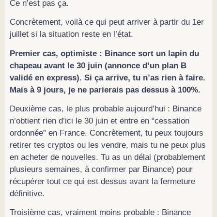
Ce n’est pas ça.
Concrètement, voilà ce qui peut arriver à partir du 1er
juillet si la situation reste en l’état.
Premier cas, optimiste : Binance sort un lapin du
chapeau avant le 30 juin (annonce d’un plan B
validé en express). Si ça arrive, tu n’as rien à faire.
Mais à 9 jours, je ne parierais pas dessus à 100%.
Deuxième cas, le plus probable aujourd’hui : Binance
n’obtient rien d’ici le 30 juin et entre en “cessation
ordonnée” en France. Concrètement, tu peux toujours
retirer tes cryptos ou les vendre, mais tu ne peux plus
en acheter de nouvelles. Tu as un délai (probablement
plusieurs semaines, à confirmer par Binance) pour
récupérer tout ce qui est dessus avant la fermeture
définitive.
Troisième cas, vraiment moins probable : Binance