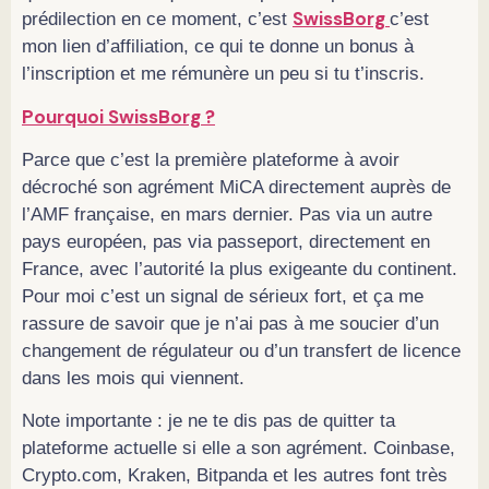
SwissBorg
prédilection en ce moment, c’est
c’est
mon lien d’affiliation, ce qui te donne un bonus à
l’inscription et me rémunère un peu si tu t’inscris.
Pourquoi SwissBorg ?
Parce que c’est la première plateforme à avoir
décroché son agrément MiCA directement auprès de
l’AMF française, en mars dernier. Pas via un autre
pays européen, pas via passeport, directement en
France, avec l’autorité la plus exigeante du continent.
Pour moi c’est un signal de sérieux fort, et ça me
rassure de savoir que je n’ai pas à me soucier d’un
changement de régulateur ou d’un transfert de licence
dans les mois qui viennent.
Note importante : je ne te dis pas de quitter ta
plateforme actuelle si elle a son agrément. Coinbase,
Crypto.com, Kraken, Bitpanda et les autres font très