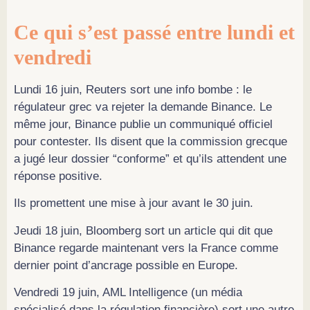
Ce qui s’est passé entre lundi et
vendredi
Lundi 16 juin, Reuters sort une info bombe : le
régulateur grec va rejeter la demande Binance. Le
même jour, Binance publie un communiqué officiel
pour contester. Ils disent que la commission grecque
a jugé leur dossier “conforme” et qu’ils attendent une
réponse positive.
Ils promettent une mise à jour avant le 30 juin.
Jeudi 18 juin, Bloomberg sort un article qui dit que
Binance regarde maintenant vers la France comme
dernier point d’ancrage possible en Europe.
Vendredi 19 juin, AML Intelligence (un média
spécialisé dans la régulation financière) sort une autre