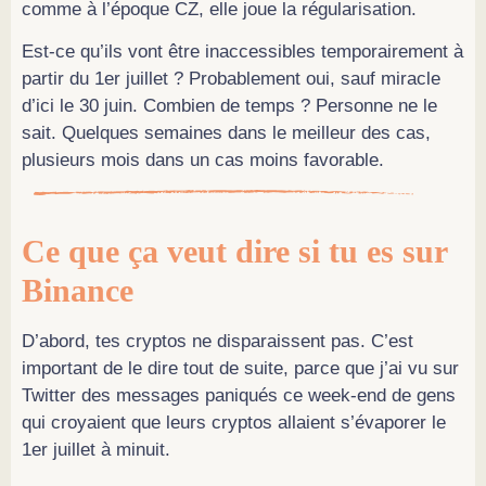
comme à l’époque CZ, elle joue la régularisation.
Est-ce qu’ils vont être inaccessibles temporairement à
partir du 1er juillet ? Probablement oui, sauf miracle
d’ici le 30 juin. Combien de temps ? Personne ne le
sait. Quelques semaines dans le meilleur des cas,
plusieurs mois dans un cas moins favorable.
Ce que ça veut dire si tu es sur
Binance
D’abord, tes cryptos ne disparaissent pas. C’est
important de le dire tout de suite, parce que j’ai vu sur
Twitter des messages paniqués ce week-end de gens
qui croyaient que leurs cryptos allaient s’évaporer le
1er juillet à minuit.