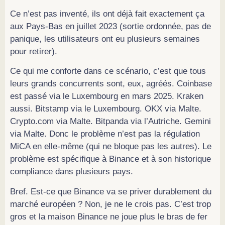
Ce n’est pas inventé, ils ont déjà fait exactement ça
aux Pays-Bas en juillet 2023 (sortie ordonnée, pas de
panique, les utilisateurs ont eu plusieurs semaines
pour retirer).
Ce qui me conforte dans ce scénario, c’est que tous
leurs grands concurrents sont, eux, agréés. Coinbase
est passé via le Luxembourg en mars 2025. Kraken
aussi. Bitstamp via le Luxembourg. OKX via Malte.
Crypto.com via Malte. Bitpanda via l’Autriche. Gemini
via Malte. Donc le problème n’est pas la régulation
MiCA en elle-même (qui ne bloque pas les autres). Le
problème est spécifique à Binance et à son historique
compliance dans plusieurs pays.
Bref. Est-ce que Binance va se priver durablement du
marché européen ? Non, je ne le crois pas. C’est trop
gros et la maison Binance ne joue plus le bras de fer