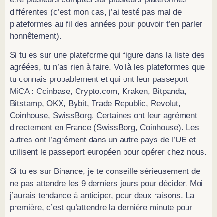
différentes (c’est mon cas, j’ai testé pas mal de
plateformes au fil des années pour pouvoir t’en parler
honnêtement).
Si tu es sur une plateforme qui figure dans la liste des
agréées, tu n’as rien à faire. Voilà les plateformes que
tu connais probablement et qui ont leur passeport
MiCA : Coinbase, Crypto.com, Kraken, Bitpanda,
Bitstamp, OKX, Bybit, Trade Republic, Revolut,
Coinhouse, SwissBorg. Certaines ont leur agrément
directement en France (SwissBorg, Coinhouse). Les
autres ont l’agrément dans un autre pays de l’UE et
utilisent le passeport européen pour opérer chez nous.
Si tu es sur Binance, je te conseille sérieusement de
ne pas attendre les 9 derniers jours pour décider. Moi
j’aurais tendance à anticiper, pour deux raisons. La
première, c’est qu’attendre la dernière minute pour