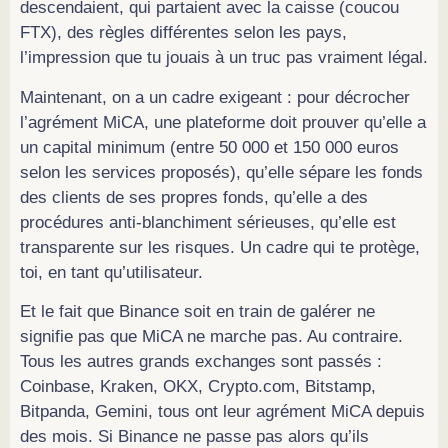
descendaient, qui partaient avec la caisse (coucou
FTX), des règles différentes selon les pays,
l’impression que tu jouais à un truc pas vraiment légal.
Maintenant, on a un cadre exigeant : pour décrocher
l’agrément MiCA, une plateforme doit prouver qu’elle a
un capital minimum (entre 50 000 et 150 000 euros
selon les services proposés), qu’elle sépare les fonds
des clients de ses propres fonds, qu’elle a des
procédures anti-blanchiment sérieuses, qu’elle est
transparente sur les risques. Un cadre qui te protège,
toi, en tant qu’utilisateur.
Et le fait que Binance soit en train de galérer ne
signifie pas que MiCA ne marche pas. Au contraire.
Tous les autres grands exchanges sont passés :
Coinbase, Kraken, OKX, Crypto.com, Bitstamp,
Bitpanda, Gemini, tous ont leur agrément MiCA depuis
des mois. Si Binance ne passe pas alors qu’ils