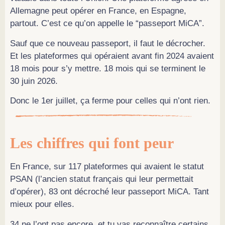
Allemagne peut opérer en France, en Espagne,
partout. C’est ce qu’on appelle le “passeport MiCA”.
Sauf que ce nouveau passeport, il faut le décrocher.
Et les plateformes qui opéraient avant fin 2024 avaient
18 mois pour s’y mettre. 18 mois qui se terminent le
30 juin 2026.
Donc le 1er juillet, ça ferme pour celles qui n’ont rien.
Les chiffres qui font peur
En France, sur 117 plateformes qui avaient le statut
PSAN (l’ancien statut français qui leur permettait
d’opérer), 83 ont décroché leur passeport MiCA. Tant
mieux pour elles.
34 ne l’ont pas encore, et tu vas reconnaître certains