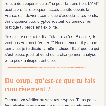
refuse de coopérer ou traîne pour la transition. L’AMF
peut alors faire bloquer l’accès au site depuis la
France et il devient compliqué d’accéder à tes fonds.
Juridiquement tes cryptos restent les tiennes, en
pratique tu perds en flexibilité.
Je sais ce que tu te dis : “ok mais c’est Binance, ils
vont pas vraiment fermer ?” Honnêtement, il y a une
semaine, je te disais la même chose. Sauf que ce qui
s’est passé jeudi et vendredi a changé mon analyse.
Si tu peux anticiper, anticipe.
Du coup, qu’est-ce que tu fais
concrètement ?
D’abord, va vérifier où sont tes cryptos. Tu as peut-
être plusieurs comptes sur plusieurs plateformes