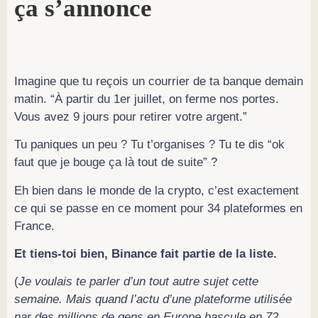
ça s’annonce
Imagine que tu reçois un courrier de ta banque demain
matin. “À partir du 1er juillet, on ferme nos portes.
Vous avez 9 jours pour retirer votre argent.”
Tu paniques un peu ? Tu t’organises ? Tu te dis “ok
faut que je bouge ça là tout de suite” ?
Eh bien dans le monde de la crypto, c’est exactement
ce qui se passe en ce moment pour 34 plateformes en
France.
Et tiens-toi bien, Binance fait partie de la liste.
(
Je voulais te parler d’un tout autre sujet cette
semaine. Mais quand l’actu d’une plateforme utilisée
par des millions de gens en Europe bascule en 72