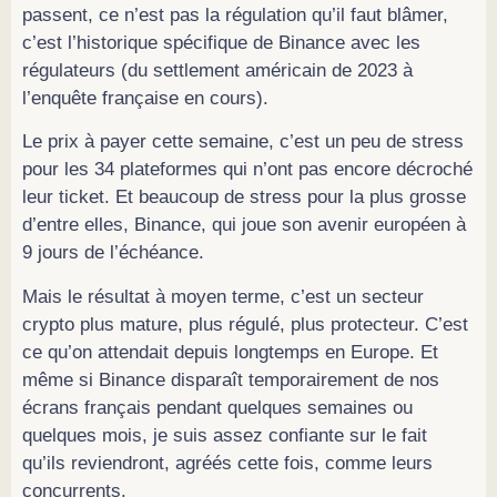
passent, ce n’est pas la régulation qu’il faut blâmer,
c’est l’historique spécifique de Binance avec les
régulateurs (du settlement américain de 2023 à
l’enquête française en cours).
Le prix à payer cette semaine, c’est un peu de stress
pour les 34 plateformes qui n’ont pas encore décroché
leur ticket. Et beaucoup de stress pour la plus grosse
d’entre elles, Binance, qui joue son avenir européen à
9 jours de l’échéance.
Mais le résultat à moyen terme, c’est un secteur
crypto plus mature, plus régulé, plus protecteur. C’est
ce qu’on attendait depuis longtemps en Europe. Et
même si Binance disparaît temporairement de nos
écrans français pendant quelques semaines ou
quelques mois, je suis assez confiante sur le fait
qu’ils reviendront, agréés cette fois, comme leurs
concurrents.