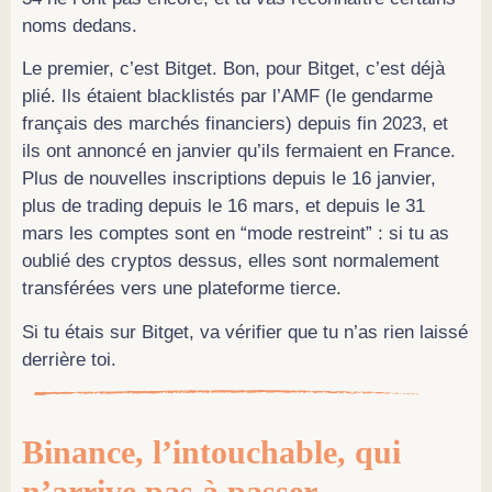
noms dedans.
Le premier, c’est Bitget. Bon, pour Bitget, c’est déjà
plié. Ils étaient blacklistés par l’AMF (le gendarme
français des marchés financiers) depuis fin 2023, et
ils ont annoncé en janvier qu’ils fermaient en France.
Plus de nouvelles inscriptions depuis le 16 janvier,
plus de trading depuis le 16 mars, et depuis le 31
mars les comptes sont en “mode restreint” : si tu as
oublié des cryptos dessus, elles sont normalement
transférées vers une plateforme tierce.
Si tu étais sur Bitget, va vérifier que tu n’as rien laissé
derrière toi.
Binance, l’intouchable, qui
n’arrive pas à passer