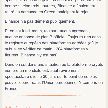
bombe : selon trois sources, Binance a finalement
retiré sa demande en Grèce, anticipant le rejet.
Binance n’a pas démenti publiquement.
Et on est lundi matin, toujours aucun agrément,
aucune annonce de plan B officiel. Toujours rien dans
le registre européen des plateformes agréées (où je
suis allée vérifier ce matin : 204 plateformes y
figurent, Binance n’y est pas).
Donc on est dans une situation où la plateforme crypto
numéro un mondiale est, sauf revirement
spectaculaire d’ici le 30 juin, sur le point de ne plus
pouvoir opérer dans l’Union européenne. Y compris en
France.