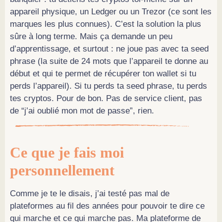
appareil physique, un Ledger ou un Trezor (ce sont les
marques les plus connues). C’est la solution la plus
sûre à long terme. Mais ça demande un peu
d’apprentissage, et surtout : ne joue pas avec ta seed
phrase (la suite de 24 mots que l’appareil te donne au
début et qui te permet de récupérer ton wallet si tu
perds l’appareil). Si tu perds ta seed phrase, tu perds
tes cryptos. Pour de bon. Pas de service client, pas
de “j’ai oublié mon mot de passe”, rien.
Ce que je fais moi
personnellement
Comme je te le disais, j’ai testé pas mal de
plateformes au fil des années pour pouvoir te dire ce
qui marche et ce qui marche pas. Ma plateforme de