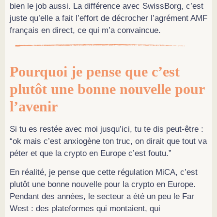
bien le job aussi. La différence avec SwissBorg, c’est
juste qu’elle a fait l’effort de décrocher l’agrément AMF
français en direct, ce qui m’a convaincue.
Pourquoi je pense que c’est
plutôt une bonne nouvelle pour
l’avenir
Si tu es restée avec moi jusqu’ici, tu te dis peut-être :
“ok mais c’est anxiogène ton truc, on dirait que tout va
péter et que la crypto en Europe c’est foutu.”
En réalité, je pense que cette régulation MiCA, c’est
plutôt une bonne nouvelle pour la crypto en Europe.
Pendant des années, le secteur a été un peu le Far
West : des plateformes qui montaient, qui