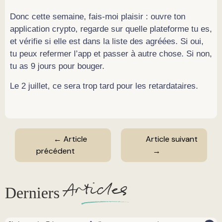
Donc cette semaine, fais-moi plaisir : ouvre ton
application crypto, regarde sur quelle plateforme tu es,
et vérifie si elle est dans la liste des agréées. Si oui,
tu peux refermer l’app et passer à autre chose. Si non,
tu as 9 jours pour bouger.
Le 2 juillet, ce sera trop tard pour les retardataires.
← Article
Article suivant
précédent
→
A
rticles
Derniers