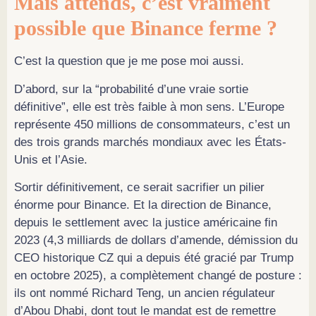
Mais attends, c’est vraiment
possible que Binance ferme ?
C’est la question que je me pose moi aussi.
D’abord, sur la “probabilité d’une vraie sortie
définitive”, elle est très faible à mon sens. L’Europe
représente 450 millions de consommateurs, c’est un
des trois grands marchés mondiaux avec les États-
Unis et l’Asie.
Sortir définitivement, ce serait sacrifier un pilier
énorme pour Binance. Et la direction de Binance,
depuis le settlement avec la justice américaine fin
2023 (4,3 milliards de dollars d’amende, démission du
CEO historique CZ qui a depuis été gracié par Trump
en octobre 2025), a complètement changé de posture :
ils ont nommé Richard Teng, un ancien régulateur
d’Abou Dhabi, dont tout le mandat est de remettre