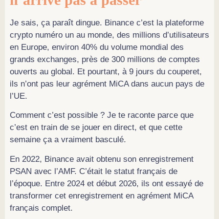
Je sais, ça paraît dingue. Binance c’est la plateforme
crypto numéro un au monde, des millions d’utilisateurs
en Europe, environ 40% du volume mondial des
grands exchanges, près de 300 millions de comptes
ouverts au global. Et pourtant, à 9 jours du couperet,
ils n’ont pas leur agrément MiCA dans aucun pays de
l’UE.
Comment c’est possible ? Je te raconte parce que
c’est en train de se jouer en direct, et que cette
semaine ça a vraiment basculé.
En 2022, Binance avait obtenu son enregistrement
PSAN avec l’AMF. C’était le statut français de
l’époque. Entre 2024 et début 2026, ils ont essayé de
transformer cet enregistrement en agrément MiCA
français complet.