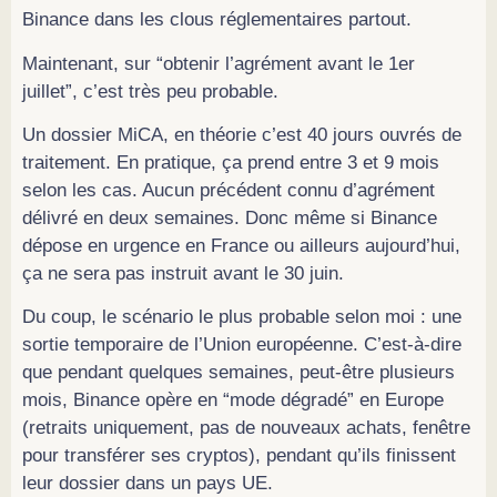
Binance dans les clous réglementaires partout.
Maintenant, sur “obtenir l’agrément avant le 1er
juillet”, c’est très peu probable.
Un dossier MiCA, en théorie c’est 40 jours ouvrés de
traitement. En pratique, ça prend entre 3 et 9 mois
selon les cas. Aucun précédent connu d’agrément
délivré en deux semaines. Donc même si Binance
dépose en urgence en France ou ailleurs aujourd’hui,
ça ne sera pas instruit avant le 30 juin.
Du coup, le scénario le plus probable selon moi : une
sortie temporaire de l’Union européenne. C’est-à-dire
que pendant quelques semaines, peut-être plusieurs
mois, Binance opère en “mode dégradé” en Europe
(retraits uniquement, pas de nouveaux achats, fenêtre
pour transférer ses cryptos), pendant qu’ils finissent
leur dossier dans un pays UE.