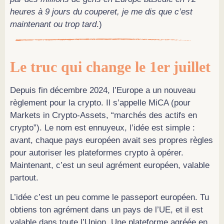
heures à 9 jours du couperet, je me dis que c’est
maintenant ou trop tard
.)
Le truc qui change le 1er juillet
Depuis fin décembre 2024, l’Europe a un nouveau
règlement pour la crypto. Il s’appelle MiCA (pour
Markets in Crypto-Assets, “marchés des actifs en
crypto”). Le nom est ennuyeux, l’idée est simple :
avant, chaque pays européen avait ses propres règles
pour autoriser les plateformes crypto à opérer.
Maintenant, c’est un seul agrément européen, valable
partout.
L’idée c’est un peu comme le passeport européen. Tu
obtiens ton agrément dans un pays de l’UE, et il est
valable dans toute l’Union. Une plateforme agréée en