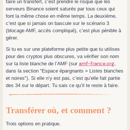
faire un transfert, c’est prendre le risque que les
serveurs Binance soient saturés par tous ceux qui
font la même chose en même temps. La deuxième,
c’est que si jamais on bascule sur le scénario 3
(blocage AMF, accès compliqué), c’est plus pénible à
gérer.
Si tu es sur une plateforme plus petite que tu utilises
pour des cryptos plus obscures, va vérifier son nom
amf-france.org
sur la liste blanche de l’AMF (sur
,
dans la section “Espace épargnants > Listes blanches
et noires”). Si elle n’y est pas, c’est qu’elle fait partie
des 34 sur le départ. Tu sais ce qu’il te reste à faire.
Transférer où, et comment ?
Trois options en pratique.